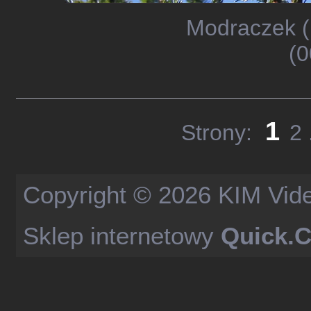
Modraczek (
(0
1
Strony:
2
Copyright © 2026
KIM Vid
Sklep internetowy
Quick.C