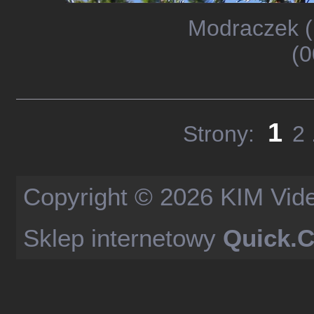
Modraczek (
(0
1
Strony:
2
Copyright © 2026
KIM Vid
Sklep internetowy
Quick.C