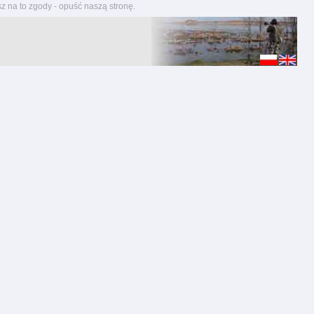
z na to zgody - opuść naszą stronę.