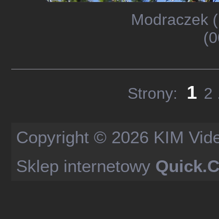
Modraczek (
(0
1
Strony:
2
Copyright © 2026
KIM Vid
Sklep internetowy
Quick.C