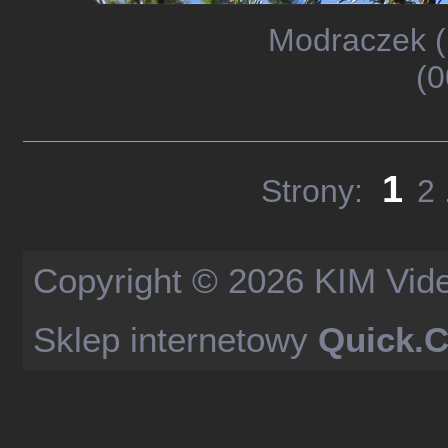
Modraczek (
(0
1
Strony:
2
Copyright © 2026
KIM Vid
Sklep internetowy
Quick.C