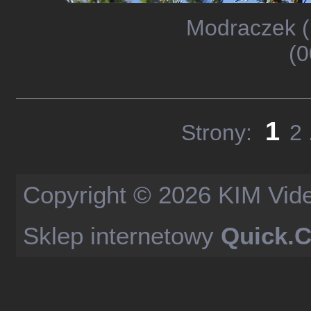
Modraczek (
(0
1
Strony:
2
Copyright © 2026
KIM Vid
Sklep internetowy
Quick.C