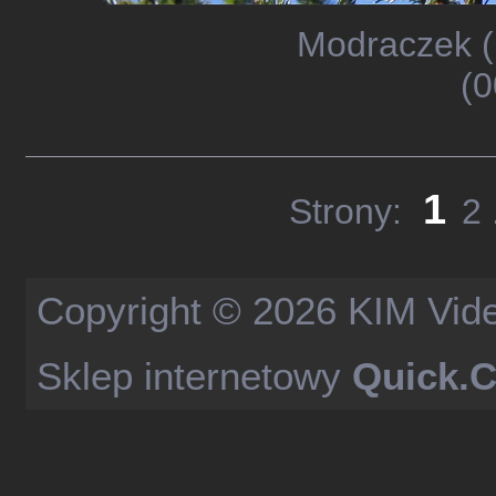
Modraczek (
(0
1
Strony:
2
Copyright © 2026
KIM Vid
Sklep internetowy
Quick.C