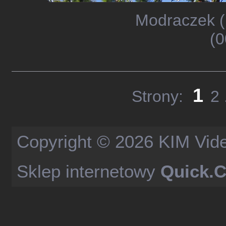
Modraczek (
(0
1
Strony:
2
Copyright © 2026
KIM Vid
Sklep internetowy
Quick.C