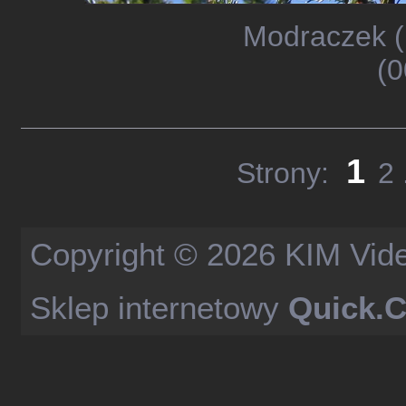
Modraczek (
(0
1
Strony:
2
Copyright © 2026
KIM Vid
Sklep internetowy
Quick.C