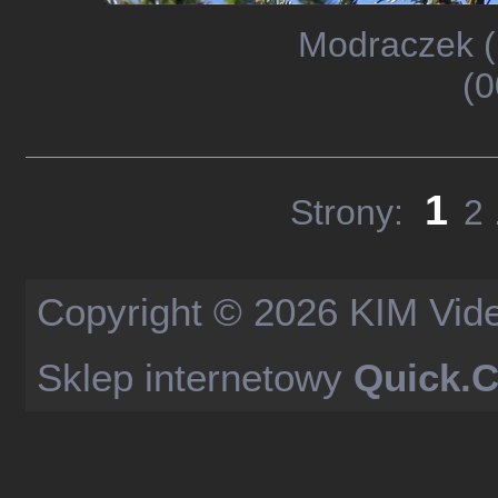
Modraczek (
(0
1
Strony:
2
Copyright © 2026
KIM Vid
Sklep internetowy
Quick.C