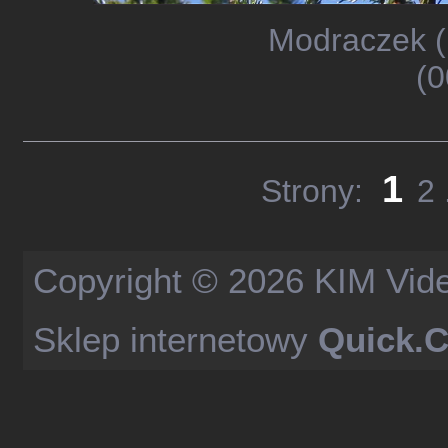
Modraczek (
(0
1
Strony:
2
Copyright © 2026
KIM Vid
Sklep internetowy
Quick.C